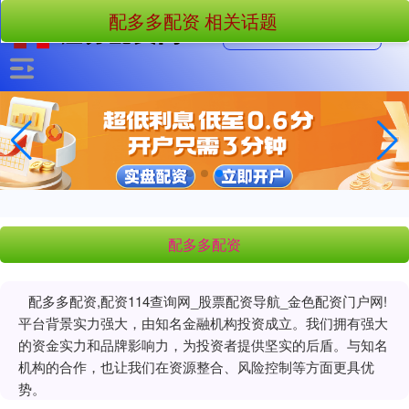
配多多配资 相关话题
配多多配资
配多多配资,配资114查询网_股票配资导航_金色配资门户网!
平台背景实力强大，由知名金融机构投资成立。我们拥有强大
的资金实力和品牌影响力，为投资者提供坚实的后盾。与知名
机构的合作，也让我们在资源整合、风险控制等方面更具优
势。