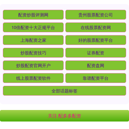
配资炒股评测网
贵州股票配资公司
10倍配资十大正规平台
在线股票配资网
上海配资之家
好的股票配资平台
炒股配资技巧
证券配资
炒股配资官网开户
配资盘网
线上股票配资软件
靠谱配资平台
全部话题标签
关注 配多多配资