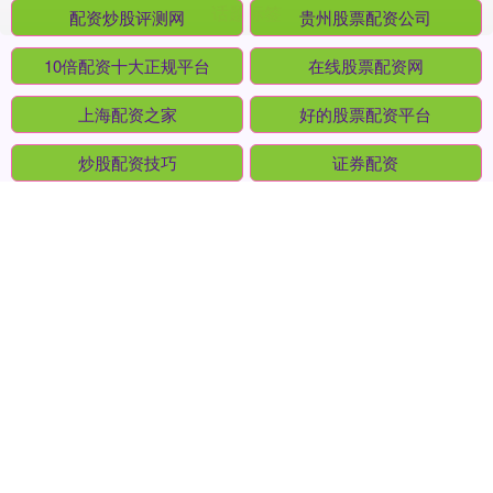
话题标签
配资炒股评测网
贵州股票配资公司
10倍配资十大正规平台
在线股票配资网
上海配资之家
好的股票配资平台
炒股配资技巧
证券配资
炒股配资官网开户
配资盘网
线上股票配资软件
靠谱配资平台
全部话题标签
关注 配多多配资