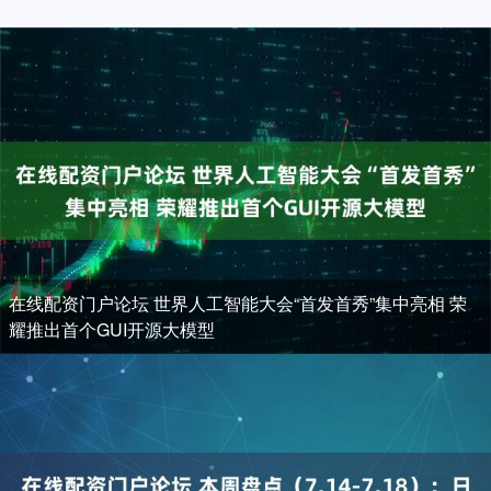
在线配资门户论坛 世界人工智能大会“首发首秀”集中亮相 荣
耀推出首个GUI开源大模型